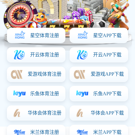
设备信息：操作系统、浏览器、分辨率、唯一标识等
行为记录：包括访问路径、停留时间、偏好设置等
位置信息：在获得授权后采集
三、信息使用目的
收集到的信息将用于：
为您提供定制化内容与互动体验
保障账号和数据安全
进行数据分析与服务优化
在授权基础上提供通知推送服务
四、第三方共享与信息披露
我们承诺不会随意出售用户信息，仅在以下情况下共享：
经您明确授权的合作服务
与第三方技术支持商（如推送、云服务）合作时